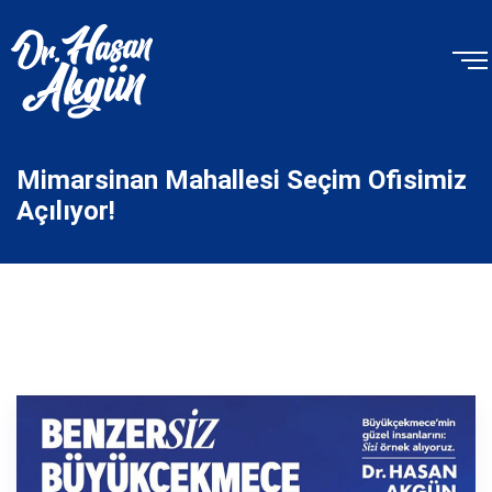
Mimarsinan Mahallesi Seçim Ofisimiz
Açılıyor!