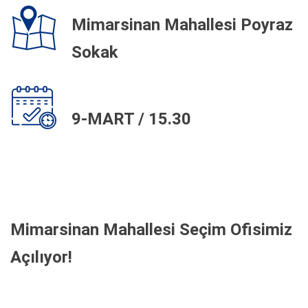
Mimarsinan Mahallesi Poyraz
Sokak
9-MART / 15.30
Mimarsinan Mahallesi Seçim Ofisimiz
Açılıyor!