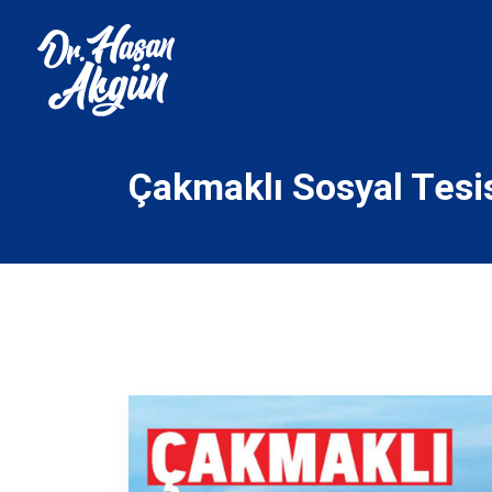
Çakmaklı Sosyal Tesis