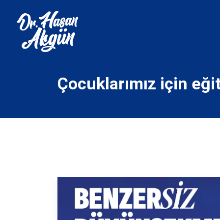
Çocuklarımız için eği