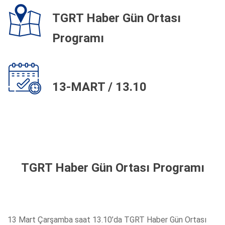
TGRT Haber Gün Ortası
Programı
13-MART / 13.10
TGRT Haber Gün Ortası Programı
13 Mart Çarşamba saat 13.10’da TGRT Haber Gün Ortası