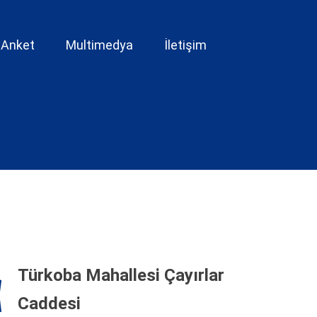
Anket
Multimedya
İletişim
Türkoba Mahallesi Çayırlar
Caddesi