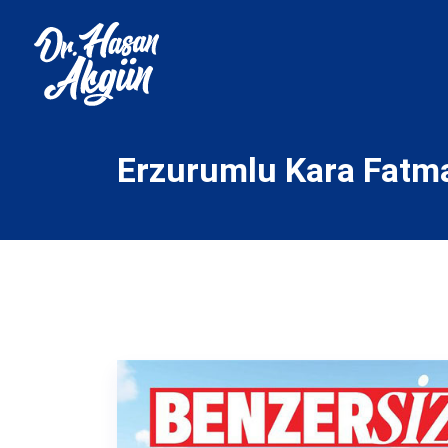
Erzurumlu Kara Fatma