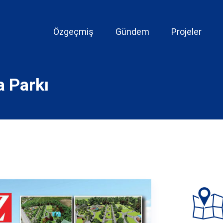
Özgeçmiş
Gündem
Projeler
 Parkı