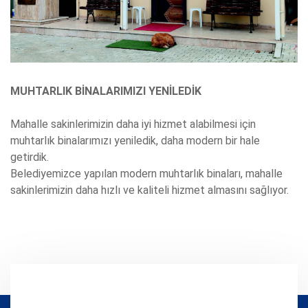
MUHTARLIK BİNALARIMIZI YENİLEDİK
Mahalle sakinlerimizin daha iyi hizmet alabilmesi için
muhtarlık binalarımızı yeniledik, daha modern bir hale
getirdik.
Belediyemizce yapılan modern muhtarlık binaları, mahalle
sakinlerimizin daha hızlı ve kaliteli hizmet almasını sağlıyor.