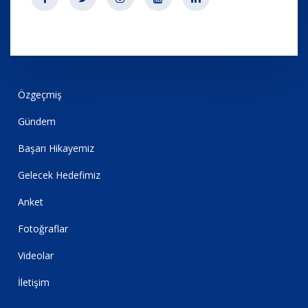
Özgeçmiş
Gündem
Başarı Hikayemiz
Gelecek Hedefimiz
Anket
Fotoğraflar
Videolar
İletişim