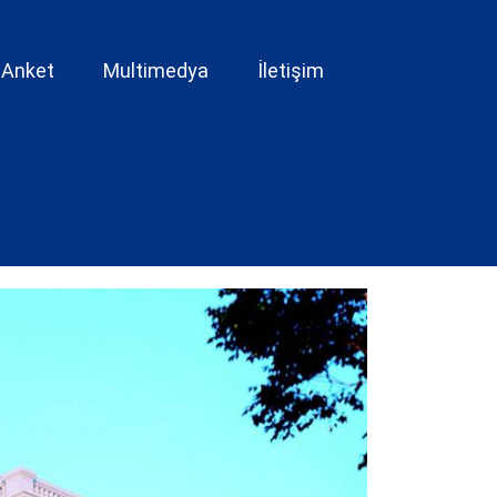
Anket
Multimedya
İletişim