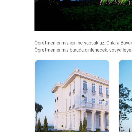
Öğretmenlerimiz için ne yapsak az. Onlara Büyük
Öğretmenlerimiz burada dinlenecek, sosyalleşece