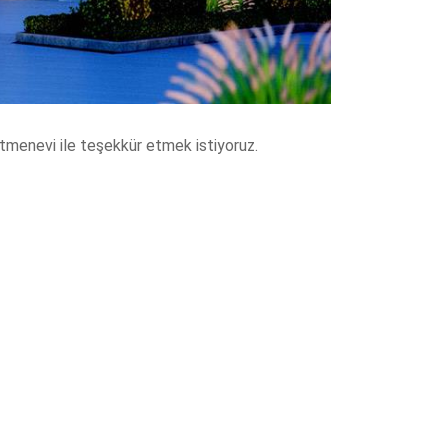
tmenevi ile teşekkür etmek istiyoruz.