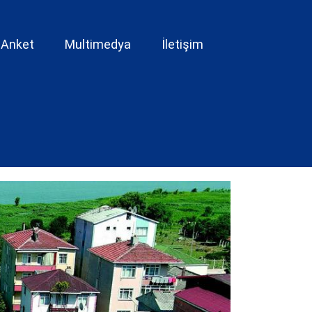
Anket
Multimedya
İletişim