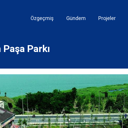
Özgeçmiş
Gündem
Projeler
n Paşa Parkı