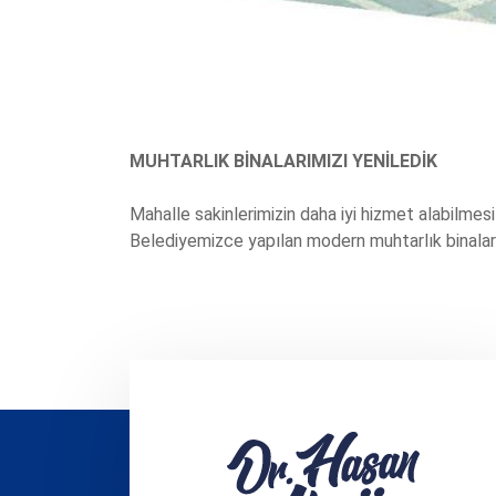
MUHTARLIK BİNALARIMIZI YENİLEDİK
Mahalle sakinlerimizin daha iyi hizmet alabilmesi 
Belediyemizce yapılan modern muhtarlık binaları, 