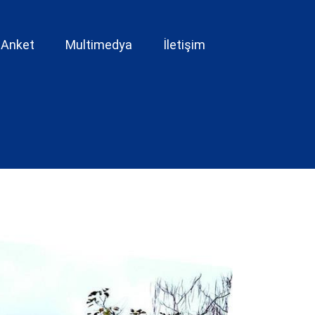
Anket
Multimedya
İletişim