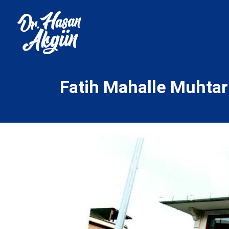
Fatih Mahalle Muhtarl