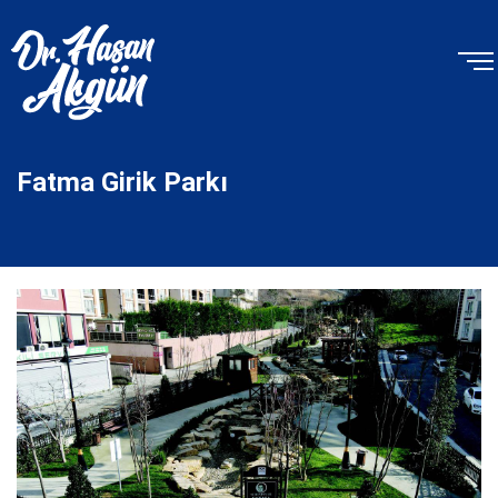
Fatma Girik Parkı