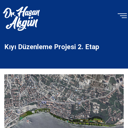
Kıyı Düzenleme Projesi 2. Etap