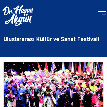
Uluslararası Kültür ve Sanat Festivali