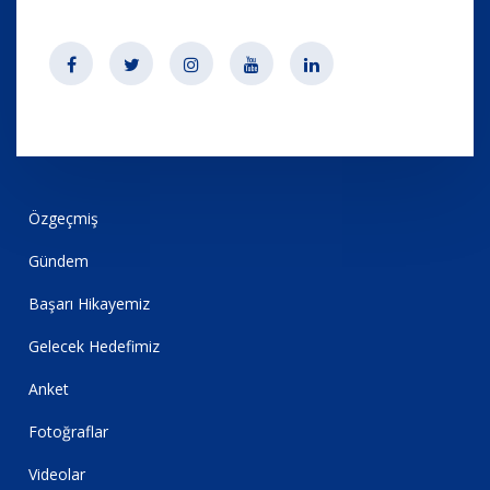
Özgeçmiş
Gündem
Başarı Hikayemiz
Gelecek Hedefimiz
Anket
Fotoğraflar
Videolar