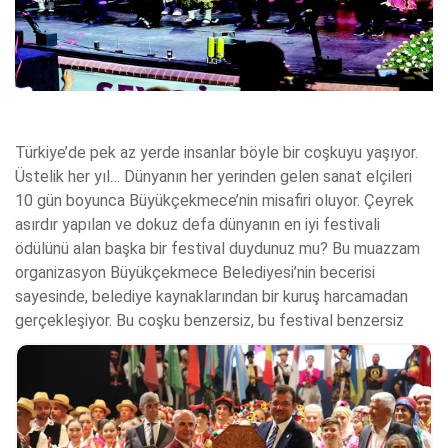
Türkiye’de pek az yerde insanlar böyle bir coşkuyu yaşıyor.
Üstelik her yıl… Dünyanın her yerinden gelen sanat elçileri
10 gün boyunca Büyükçekmece’nin misafiri oluyor. Çeyrek
asırdır yapılan ve dokuz defa dünyanın en iyi festivali
ödülünü alan başka bir festival duydunuz mu? Bu muazzam
organizasyon Büyükçekmece Belediyesi’nin becerisi
sayesinde, belediye kaynaklarından bir kuruş harcamadan
gerçekleşiyor. Bu coşku benzersiz, bu festival benzersiz