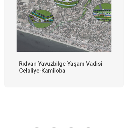
Rıdvan Yavuzbilge Yaşam Vadisi
Celaliye-Kamiloba