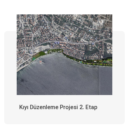
Kıyı Düzenleme Projesi 2. Etap