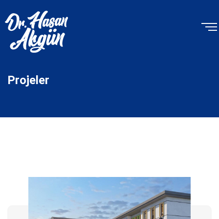
Projeler