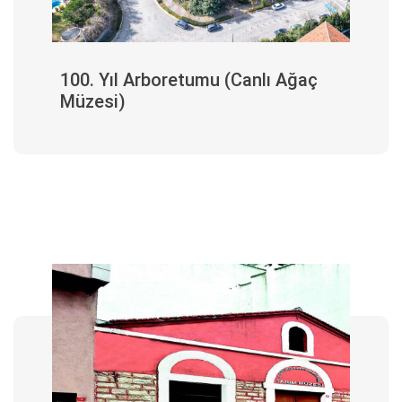
100. Yıl Arboretumu (Canlı Ağaç
Müzesi)