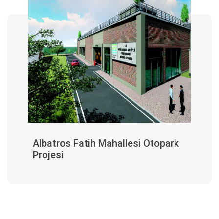
Albatros Fatih Mahallesi Otopark
Projesi