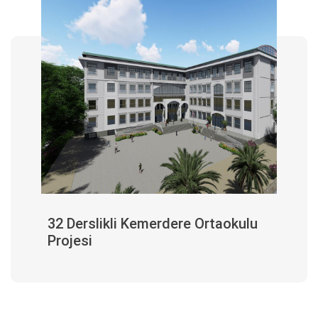
32 Derslikli Kemerdere Ortaokulu
Projesi