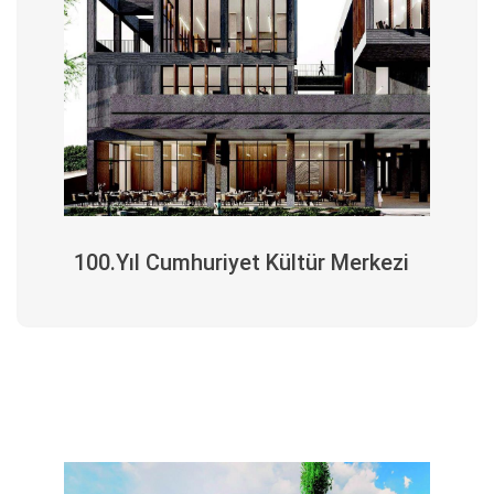
100.Yıl Cumhuriyet Kültür Merkezi