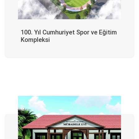
100. Yıl Cumhuriyet Spor ve Eğitim
Kompleksi