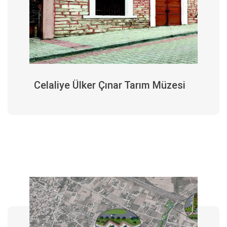
Celaliye Ülker Çınar Tarım Müzesi