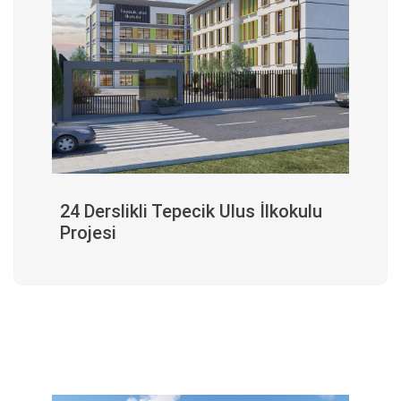
24 Derslikli Tepecik Ulus İlkokulu
Projesi