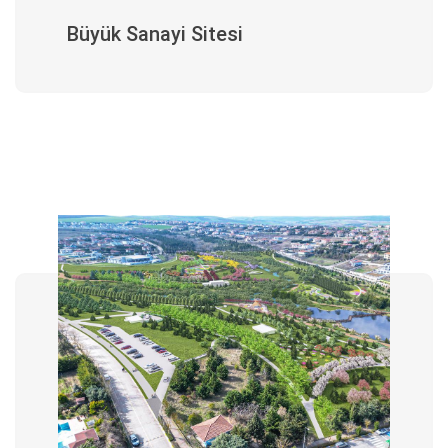
Büyük Sanayi Sitesi