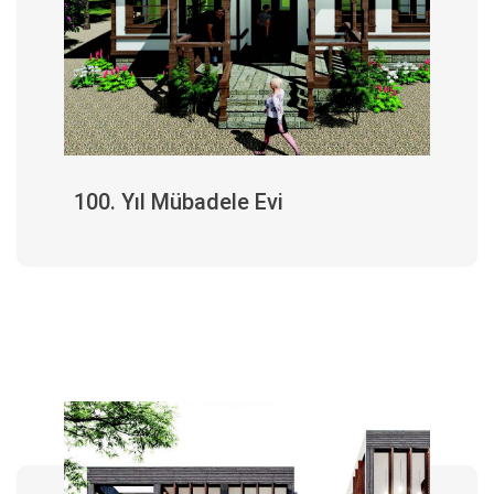
100. Yıl Mübadele Evi