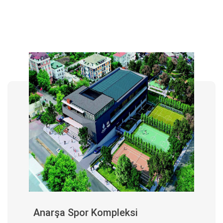
Anarşa Spor Kompleksi