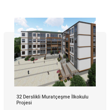
32 Derslikli Muratçeşme İlkokulu
Projesi