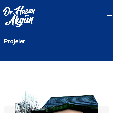
Projeler