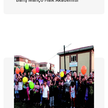
Barış Manço Halk Akademisi