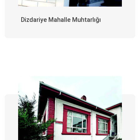
Dizdariye Mahalle Muhtarlığı