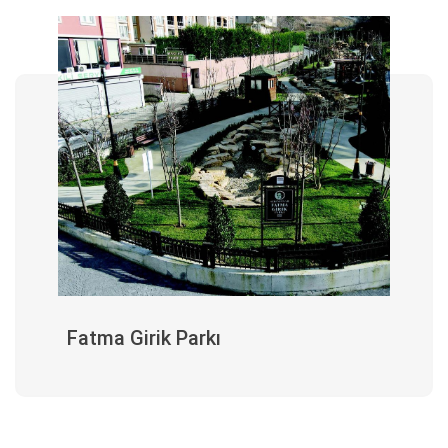
Fatma Girik Parkı