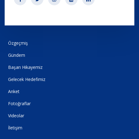
Özgeçmiş
Gündem
Başarı Hikayemiz
Gelecek Hedefimiz
Anket
Fotoğraflar
Videolar
İletişim