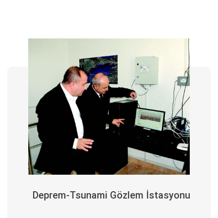
Deprem-Tsunami Gözlem İstasyonu