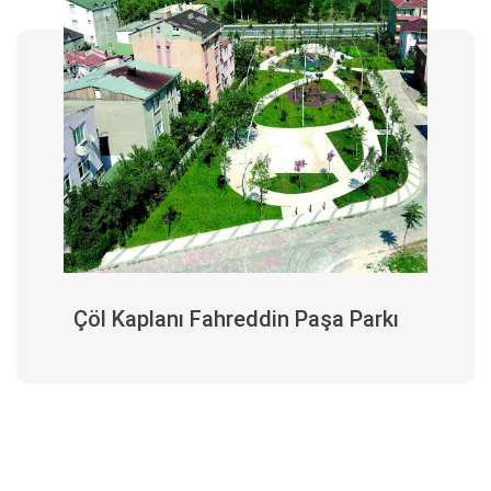
Çöl Kaplanı Fahreddin Paşa Parkı