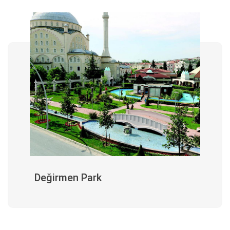
Değirmen Park