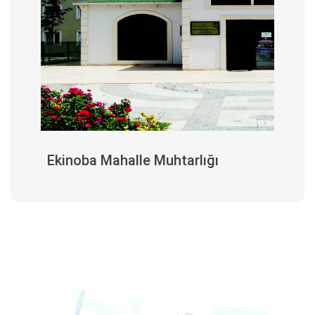
Ekinoba Mahalle Muhtarlığı