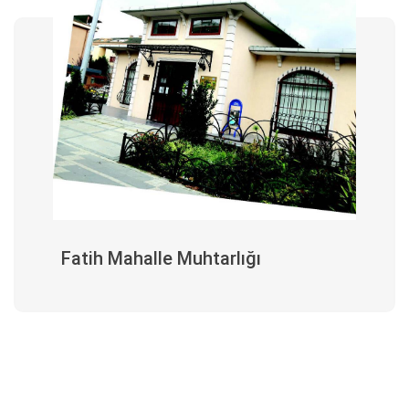
Fatih Mahalle Muhtarlığı