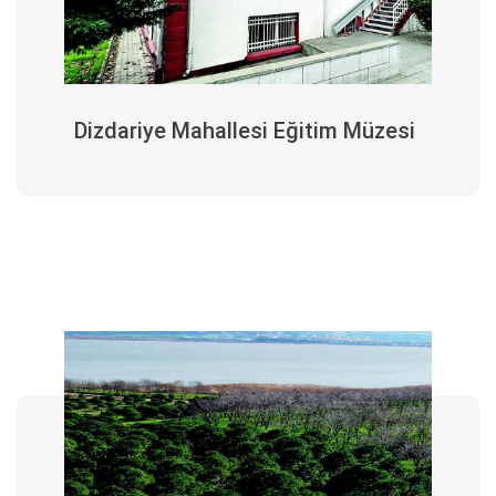
Dizdariye Mahallesi Eğitim Müzesi