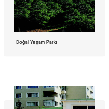
Doğal Yaşam Parkı