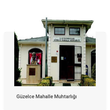
Güzelce Mahalle Muhtarlığı